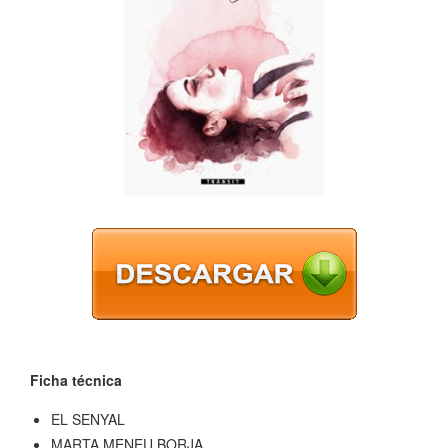
Ficha técnica
EL SENYAL
MARTA MENEU BORJA