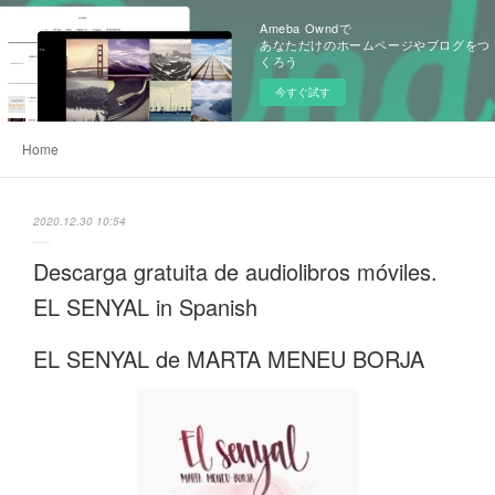
Ameba Owndで
あなただけのホームページやブログをつ
くろう
今すぐ試す
Home
2020.12.30 10:54
Descarga gratuita de audiolibros móviles.
EL SENYAL in Spanish
EL SENYAL de MARTA MENEU BORJA