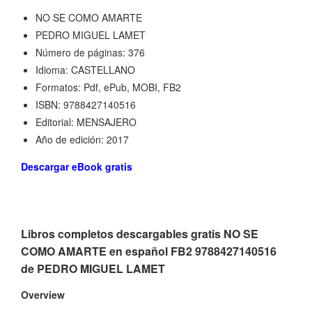
NO SE COMO AMARTE
PEDRO MIGUEL LAMET
Número de páginas: 376
Idioma: CASTELLANO
Formatos: Pdf, ePub, MOBI, FB2
ISBN: 9788427140516
Editorial: MENSAJERO
Año de edición: 2017
Descargar eBook gratis
Libros completos descargables gratis NO SE
COMO AMARTE en español FB2 9788427140516
de PEDRO MIGUEL LAMET
Overview