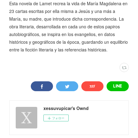
Esta novela de Lamet recrea la vida de María Magdalena en
23 cartas escritas por ella misma a Jesús y una más a
María, su madre, que introduce dicha correspondencia. La
obra literaria, desarrollada en cada uno de estos papiros
autobiográficos, se inspira en los evangelios, en datos
históricos y geográficos de la época, guardando un equilibrio
entre la ficción literaria y las referencias históricas.
xessuvupicar's Ownd
フォロー