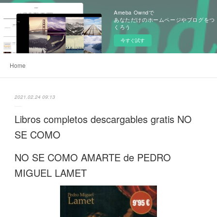
Ameba Owndで
あなただけのホームページやブログをつ
くろう
今すぐ試す
Home
2021.02.24 09:13
Libros completos descargables gratis NO
SE COMO
NO SE COMO AMARTE de PEDRO
MIGUEL LAMET