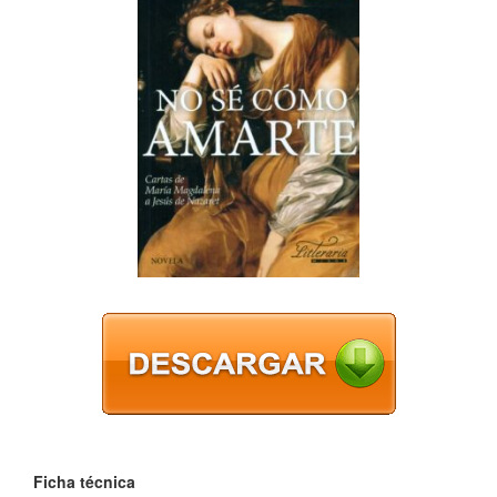
Ficha técnica