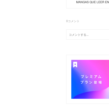
MANGAS QUE LEER EN
0
コメント