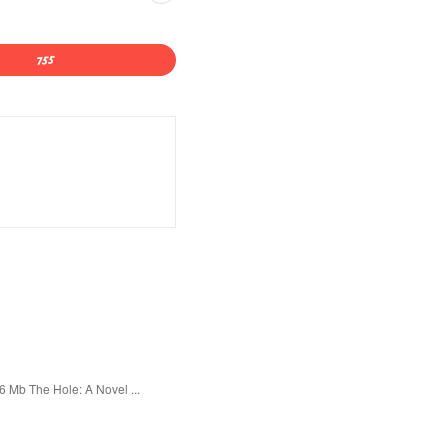
 Mb The Hole: A Novel ...