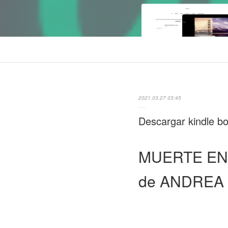
2021.03.27 03:45
Descargar kindle
MUERTE EN
de ANDREA 