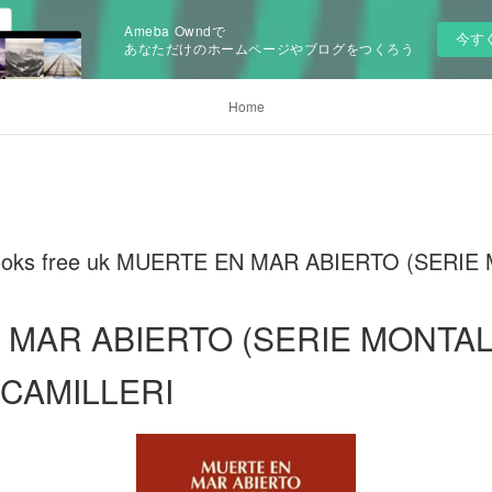
Ameba Owndで
今す
あなただけのホームページやブログをつくろう
Home
 books free uk MUERTE EN MAR ABIERTO (SERI
 MAR ABIERTO (SERIE MONTAL
CAMILLERI