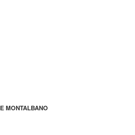
ERIE MONTALBANO